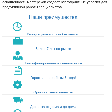
оснащенность мастерской создает благоприятные условия для
продуктивной работы специалистов.
Наши преимущества
Выезд и диагностика бесплатно
Более 7 лет на рынке
Квалифицированные специалисты
Гарантия на работы 3 года!
Оригинальные запчасти
Доставка от дома и до дома