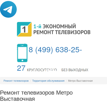
8 (499) 638-25-
27
МЕНЮ
Ремонт телевизоров
Территория обслуживания
Метро Выставочная
Ремонт телевизоров Метро
Выставочная