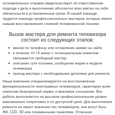
положительных отзывов свидетельствует об ответственном
подходе к делу и выполнению абсолютно всех взятых на себя
обязательств в установленные сроки. В нашей команде
трудится команда профессиональных мастеров, которые имеют
навыки восстановления сложной телевизионной техники.
Вызов мастера для ремонта телевизора
состоит из следующих этапов:
звонок по телефону или оставление заявки на сайте
в течение 10-15 минут с потенциальным клиентом
связывается свободный мастер
описание сути поломки, сообщение марки и модели
телевизора
приезд мастера с необходимыми деталями для ремонта
Наша компания специализируется на восстановлении
функциональности неисправных телевизоров, гарантируя всем
клиентам безупречный сервис и вежливое отношение. Все
работы выполняются на высоком профессиональном уровне
максимально оперативно и по доступной цене. Для выполнения
ремонта не имеет значения тип телевизоров, они могут быть
ЖК, LCD, 3D или плазменными панелями. Отличная