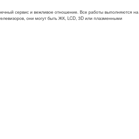
речный сервис и вежливое отношение. Все работы выполняются на
елевизоров, они могут быть ЖК, LCD, 3D или плазменными