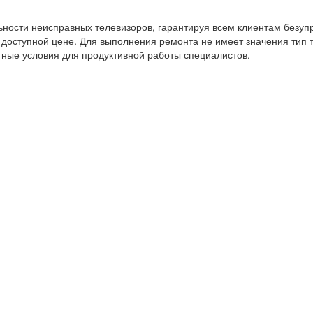
ности неисправных телевизоров, гарантируя всем клиентам безуп
оступной цене. Для выполнения ремонта не имеет значения тип т
ные условия для продуктивной работы специалистов.