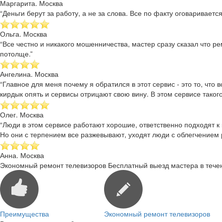
Маргарита. Москва
“Деньги берут за работу, а не за слова. Все по факту оговаривае
Ольга. Москва
“Все честно и никакого мошенничества, мастер сразу сказал что р
потолще.”
Ангелина. Москва
“Главное для меня почему я обратился в этот сервис - это то, чт
кирдык опять и сервисы отрицают свою вину. В этом сервисе такого
Олег. Москва
“Люди в этом сервисе работают хорошие, ответственно подходят к 
Но они с терпением все разжевывают, уходят люди с облегчением
Анна. Москва
Экономный ремонт телевизоров
Бесплатный выезд мастера в тече
Преимущества
Экономный ремонт телевизоров