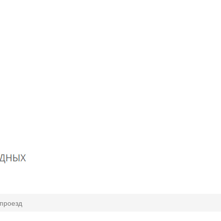
проезд