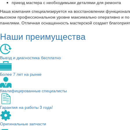
приезд мастера с необходимыми деталями для ремонта
Наша компания специализируется на восстановлении функциональ
высоком профессиональном уровне максимально оперативно и по д
панелями. Отличная оснащенность мастерской создает благоприят
Наши преимущества
Выезд и диагностика бесплатно
Более 7 лет на рынке
Квалифицированные специалисты
Гарантия на работы 3 года!
Оригинальные запчасти