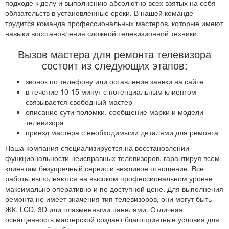
подходе к делу и выполнению абсолютно всех взятых на себя
обязательств в установленные сроки. В нашей команде
трудится команда профессиональных мастеров, которые имеют
навыки восстановления сложной телевизионной техники.
Вызов мастера для ремонта телевизора
состоит из следующих этапов:
звонок по телефону или оставление заявки на сайте
в течение 10-15 минут с потенциальным клиентом
связывается свободный мастер
описание сути поломки, сообщение марки и модели
телевизора
приезд мастера с необходимыми деталями для ремонта
Наша компания специализируется на восстановлении
функциональности неисправных телевизоров, гарантируя всем
клиентам безупречный сервис и вежливое отношение. Все
работы выполняются на высоком профессиональном уровне
максимально оперативно и по доступной цене. Для выполнения
ремонта не имеет значения тип телевизоров, они могут быть
ЖК, LCD, 3D или плазменными панелями. Отличная
оснащенность мастерской создает благоприятные условия для