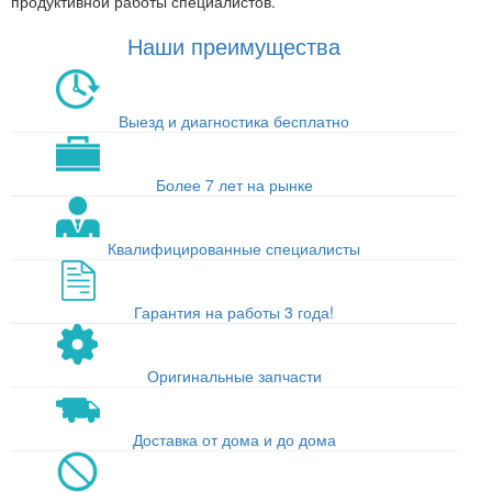
продуктивной работы специалистов.
Наши преимущества
Выезд и диагностика бесплатно
Более 7 лет на рынке
Квалифицированные специалисты
Гарантия на работы 3 года!
Оригинальные запчасти
Доставка от дома и до дома