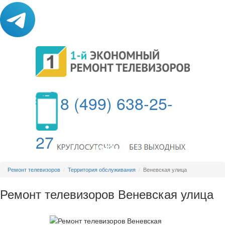
8 (499) 638-25-
27
МЕНЮ
Ремонт телевизоров
Территория обслуживания
Веневская улица
Ремонт телевизоров Веневская улица