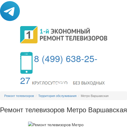
8 (499) 638-25-
27
МЕНЮ
Ремонт телевизоров
Территория обслуживания
Метро Варшавская
Ремонт телевизоров Метро Варшавская