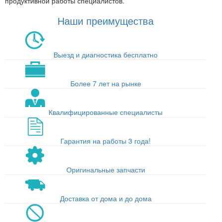
продуктивной работы специалистов.
Наши преимущества
Выезд и диагностика бесплатно
Более 7 лет на рынке
Квалифицированные специалисты
Гарантия на работы 3 года!
Оригинальные запчасти
Доставка от дома и до дома