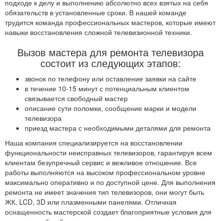
подходе к делу и выполнению абсолютно всех взятых на себя
обязательств в установленные сроки. В нашей команде
трудится команда профессиональных мастеров, которые имеют
навыки восстановления сложной телевизионной техники.
Вызов мастера для ремонта телевизора
состоит из следующих этапов:
звонок по телефону или оставление заявки на сайте
в течение 10-15 минут с потенциальным клиентом
связывается свободный мастер
описание сути поломки, сообщение марки и модели
телевизора
приезд мастера с необходимыми деталями для ремонта
Наша компания специализируется на восстановлении
функциональности неисправных телевизоров, гарантируя всем
клиентам безупречный сервис и вежливое отношение. Все
работы выполняются на высоком профессиональном уровне
максимально оперативно и по доступной цене. Для выполнения
ремонта не имеет значения тип телевизоров, они могут быть
ЖК, LCD, 3D или плазменными панелями. Отличная
оснащенность мастерской создает благоприятные условия для