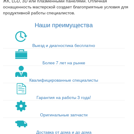
ЖК, LCD, 3D или плазменными панелями. Отличная
оснащенность мастерской создает благоприятные условия для
продуктивной работы специалистов.
Наши преимущества
Выезд и диагностика бесплатно
Более 7 лет на рынке
Квалифицированные специалисты
Гарантия на работы 3 года!
Оригинальные запчасти
Доставка от дома и до дома