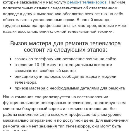
которые заказывали у нас услугу
ремонт телевизоров
. Наличие
положительных отзывов свидетельствует об ответственном
подходе к делу и выполнению абсолютно всех взятых на себя
обязательств в установленные сроки. В нашей команде
трудится команда профессиональных мастеров, которые имеют
навыки восстановления сложной телевизионной техники.
Вызов мастера для ремонта телевизора
состоит из следующих этапов:
звонок по телефону или оставление заявки на сайте
в течение 10-15 минут с потенциальным клиентом
связывается свободный мастер
описание сути поломки, сообщение марки и модели
телевизора
приезд мастера с необходимыми деталями для ремонта
Наша компания специализируется на восстановлении
функциональности неисправных телевизоров, гарантируя всем
клиентам безупречный сервис и вежливое отношение. Все
работы выполняются на высоком профессиональном уровне
максимально оперативно и по доступной цене. Для выполнения
ремонта не имеет значения тип телевизоров, они могут быть