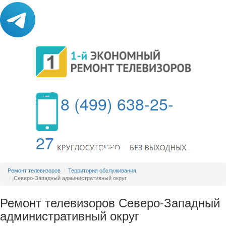
8 (499) 638-25-
27
МЕНЮ
Ремонт телевизоров
Территория обслуживания
Северо-Западный административный округ
Ремонт телевизоров Северо-Западный
административный округ