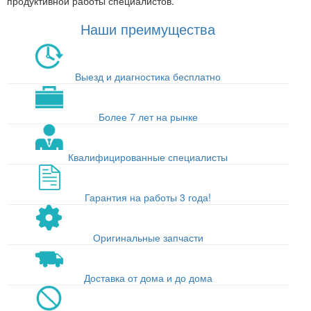
продуктивной работы специалистов.
Наши преимущества
Выезд и диагностика бесплатно
Более 7 лет на рынке
Квалифицированные специалисты
Гарантия на работы 3 года!
Оригинальные запчасти
Доставка от дома и до дома