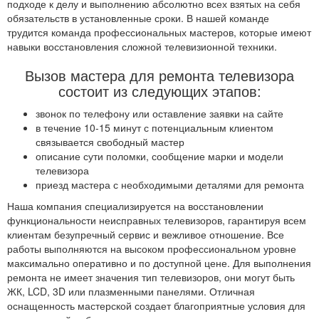
подходе к делу и выполнению абсолютно всех взятых на себя
обязательств в установленные сроки. В нашей команде
трудится команда профессиональных мастеров, которые имеют
навыки восстановления сложной телевизионной техники.
Вызов мастера для ремонта телевизора
состоит из следующих этапов:
звонок по телефону или оставление заявки на сайте
в течение 10-15 минут с потенциальным клиентом
связывается свободный мастер
описание сути поломки, сообщение марки и модели
телевизора
приезд мастера с необходимыми деталями для ремонта
Наша компания специализируется на восстановлении
функциональности неисправных телевизоров, гарантируя всем
клиентам безупречный сервис и вежливое отношение. Все
работы выполняются на высоком профессиональном уровне
максимально оперативно и по доступной цене. Для выполнения
ремонта не имеет значения тип телевизоров, они могут быть
ЖК, LCD, 3D или плазменными панелями. Отличная
оснащенность мастерской создает благоприятные условия для