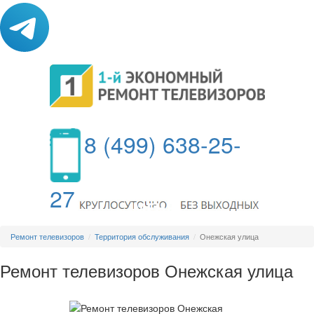
8 (499) 638-25-
27
МЕНЮ
Ремонт телевизоров
Территория обслуживания
Онежская улица
Ремонт телевизоров Онежская улица