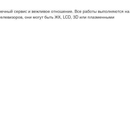
речный сервис и вежливое отношение. Все работы выполняются на
елевизоров, они могут быть ЖК, LCD, 3D или плазменными