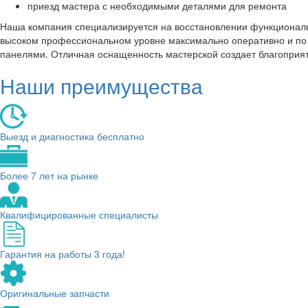
приезд мастера с необходимыми деталями для ремонта
Наша компания специализируется на восстановлении функциональ
высоком профессиональном уровне максимально оперативно и по д
панелями. Отличная оснащенность мастерской создает благоприят
Наши преимущества
Выезд и диагностика бесплатно
Более 7 лет на рынке
Квалифицированные специалисты
Гарантия на работы 3 года!
Оригинальные запчасти