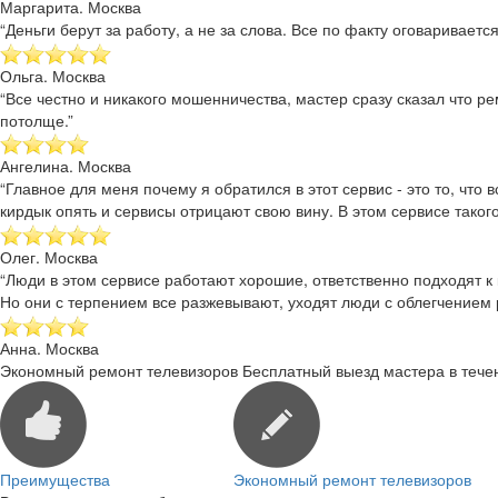
Маргарита. Москва
“Деньги берут за работу, а не за слова. Все по факту оговаривае
Ольга. Москва
“Все честно и никакого мошенничества, мастер сразу сказал что р
потолще.”
Ангелина. Москва
“Главное для меня почему я обратился в этот сервис - это то, чт
кирдык опять и сервисы отрицают свою вину. В этом сервисе такого
Олег. Москва
“Люди в этом сервисе работают хорошие, ответственно подходят к 
Но они с терпением все разжевывают, уходят люди с облегчением
Анна. Москва
Экономный ремонт телевизоров
Бесплатный выезд мастера в тече
Преимущества
Экономный ремонт телевизоров