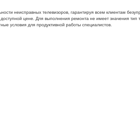
ности неисправных телевизоров, гарантируя всем клиентам безуп
оступной цене. Для выполнения ремонта не имеет значения тип т
ные условия для продуктивной работы специалистов.