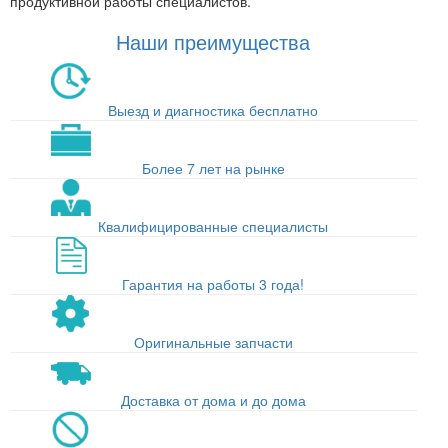
продуктивной работы специалистов.
Наши преимущества
Выезд и диагностика бесплатно
Более 7 лет на рынке
Квалифицированные специалисты
Гарантия на работы 3 года!
Оригинальные запчасти
Доставка от дома и до дома