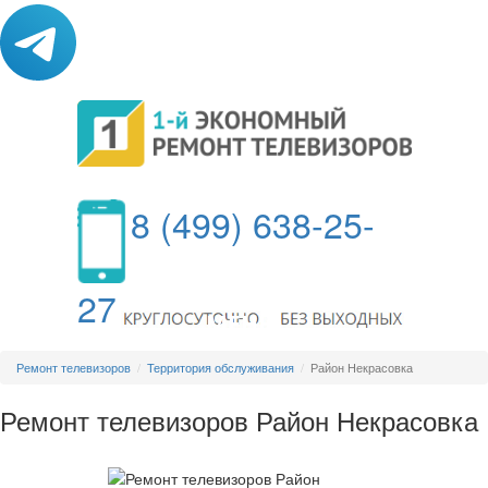
8 (499) 638-25-
27
МЕНЮ
Ремонт телевизоров
Территория обслуживания
Район Некрасовка
Ремонт телевизоров Район Некрасовка