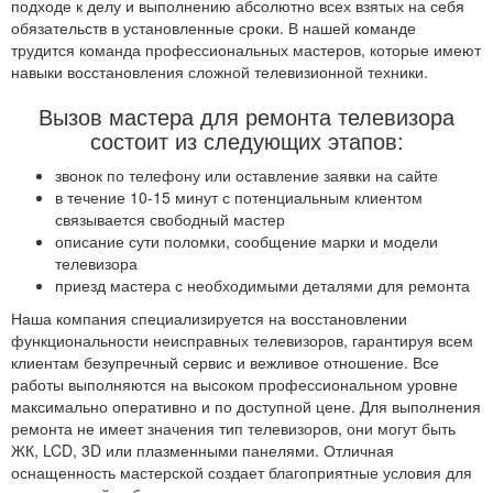
подходе к делу и выполнению абсолютно всех взятых на себя
обязательств в установленные сроки. В нашей команде
трудится команда профессиональных мастеров, которые имеют
навыки восстановления сложной телевизионной техники.
Вызов мастера для ремонта телевизора
состоит из следующих этапов:
звонок по телефону или оставление заявки на сайте
в течение 10-15 минут с потенциальным клиентом
связывается свободный мастер
описание сути поломки, сообщение марки и модели
телевизора
приезд мастера с необходимыми деталями для ремонта
Наша компания специализируется на восстановлении
функциональности неисправных телевизоров, гарантируя всем
клиентам безупречный сервис и вежливое отношение. Все
работы выполняются на высоком профессиональном уровне
максимально оперативно и по доступной цене. Для выполнения
ремонта не имеет значения тип телевизоров, они могут быть
ЖК, LCD, 3D или плазменными панелями. Отличная
оснащенность мастерской создает благоприятные условия для