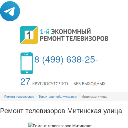
8 (499) 638-25-
27
МЕНЮ
Ремонт телевизоров
Территория обслуживания
Митинская улица
Ремонт телевизоров Митинская улица