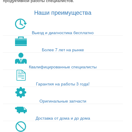
продуктивной работы специалистов.
Наши преимущества
Выезд и диагностика бесплатно
Более 7 лет на рынке
Квалифицированные специалисты
Гарантия на работы 3 года!
Оригинальные запчасти
Доставка от дома и до дома