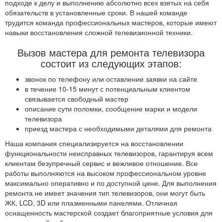
подходе к делу и выполнению абсолютно всех взятых на себя
обязательств в установленные сроки. В нашей команде
трудится команда профессиональных мастеров, которые имеют
навыки восстановления сложной телевизионной техники.
Вызов мастера для ремонта телевизора
состоит из следующих этапов:
звонок по телефону или оставление заявки на сайте
в течение 10-15 минут с потенциальным клиентом
связывается свободный мастер
описание сути поломки, сообщение марки и модели
телевизора
приезд мастера с необходимыми деталями для ремонта
Наша компания специализируется на восстановлении
функциональности неисправных телевизоров, гарантируя всем
клиентам безупречный сервис и вежливое отношение. Все
работы выполняются на высоком профессиональном уровне
максимально оперативно и по доступной цене. Для выполнения
ремонта не имеет значения тип телевизоров, они могут быть
ЖК, LCD, 3D или плазменными панелями. Отличная
оснащенность мастерской создает благоприятные условия для