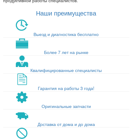
продуктивной работы специалистов.
Наши преимущества
Выезд и диагностика бесплатно
Более 7 лет на рынке
Квалифицированные специалисты
Гарантия на работы 3 года!
Оригинальные запчасти
Доставка от дома и до дома