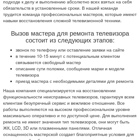
подходе к делу и выполнению абсолютно всех взятых на себя
обязательств в установленные сроки. В нашей команде
трудится команда профессиональных мастеров, которые имеют
навыки восстановления сложной телевизионной техники.
Вызов мастера для ремонта телевизора
состоит из следующих этапов:
звонок по телефону или оставление заявки на сайте
в течение 10-15 минут с потенциальным клиентом
связывается свободный мастер
описание сути поломки, сообщение марки и модели
телевизора
приезд мастера с необходимыми деталями для ремонта
Наша компания специализируется на восстановлении
функциональности неисправных телевизоров, гарантируя всем
клиентам безупречный сервис и вежливое отношение. Все
работы выполняются на высоком профессиональном уровне
максимально оперативно и по доступной цене. Для выполнения
ремонта не имеет значения тип телевизоров, они могут быть
ЖК, LCD, 3D или плазменными панелями. Отличная
оснащенность мастерской создает благоприятные условия для