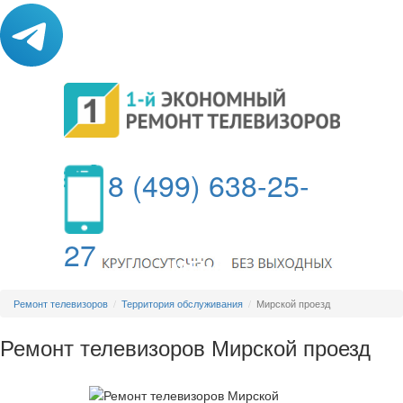
8 (499) 638-25-
27
МЕНЮ
Ремонт телевизоров
Территория обслуживания
Мирской проезд
Ремонт телевизоров Мирской проезд