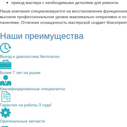
приезд мастера с необходимыми деталями для ремонта
Наша компания специализируется на восстановлении функциональ
высоком профессиональном уровне максимально оперативно и по д
панелями. Отличная оснащенность мастерской создает благоприят
Наши преимущества
Выезд и диагностика бесплатно
Более 7 лет на рынке
Квалифицированные специалисты
Гарантия на работы 3 года!
Оригинальные запчасти