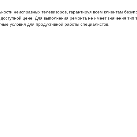
ности неисправных телевизоров, гарантируя всем клиентам безуп
оступной цене. Для выполнения ремонта не имеет значения тип т
ные условия для продуктивной работы специалистов.