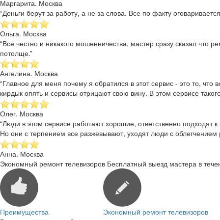
Маргарита. Москва
“Деньги берут за работу, а не за слова. Все по факту оговаривае
Ольга. Москва
“Все честно и никакого мошенничества, мастер сразу сказал что р
потолще.”
Ангелина. Москва
“Главное для меня почему я обратился в этот сервис - это то, чт
кирдык опять и сервисы отрицают свою вину. В этом сервисе такого
Олег. Москва
“Люди в этом сервисе работают хорошие, ответственно подходят к 
Но они с терпением все разжевывают, уходят люди с облегчением
Анна. Москва
Экономный ремонт телевизоров
Бесплатный выезд мастера в тече
Преимущества
Экономный ремонт телевизоров