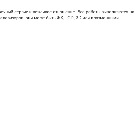
речный сервис и вежливое отношение. Все работы выполняются на
елевизоров, они могут быть ЖК, LCD, 3D или плазменными