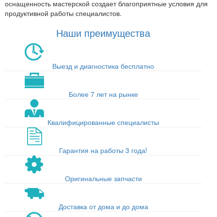
оснащенность мастерской создает благоприятные условия для
продуктивной работы специалистов.
Наши преимущества
Выезд и диагностика бесплатно
Более 7 лет на рынке
Квалифицированные специалисты
Гарантия на работы 3 года!
Оригинальные запчасти
Доставка от дома и до дома