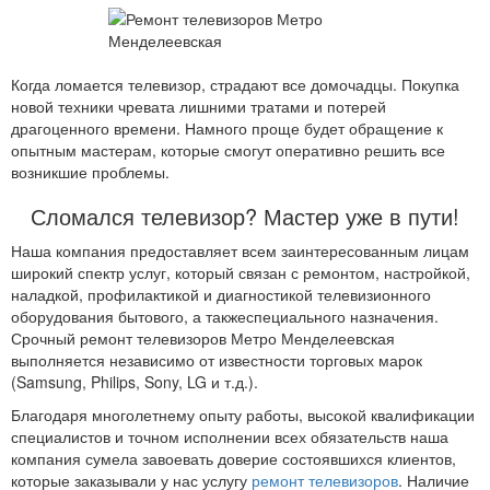
Когда ломается телевизор, страдают все домочадцы. Покупка
новой техники чревата лишними тратами и потерей
драгоценного времени. Намного проще будет обращение к
опытным мастерам, которые смогут оперативно решить все
возникшие проблемы.
Сломался телевизор? Мастер уже в пути!
Наша компания предоставляет всем заинтересованным лицам
широкий спектр услуг, который связан с ремонтом, настройкой,
наладкой, профилактикой и диагностикой телевизионного
оборудования бытового, а такжеспециального назначения.
Срочный ремонт телевизоров Метро Менделеевская
выполняется независимо от известности торговых марок
(Samsung, Philips, Sony, LG и т.д.).
Благодаря многолетнему опыту работы, высокой квалификации
специалистов и точном исполнении всех обязательств наша
компания сумела завоевать доверие состоявшихся клиентов,
которые заказывали у нас услугу
ремонт телевизоров
. Наличие