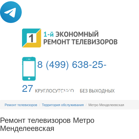
8 (499) 638-25-
27
МЕНЮ
Ремонт телевизоров
Территория обслуживания
Метро Менделеевская
Ремонт телевизоров Метро
Менделеевская