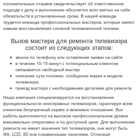
положительных отзывов свидетельствует об ответственном
подходе к делу и выполнению абсолютно всех взятых на себя
обязательств в установленные сроки. В нашей команде
трудится команда профессиональных мастеров, которые имеют
навыки восстановления сложной телевизионной техники.
Вызов мастера для ремонта телевизора
состоит из следующих этапов:
звонок по телефону или оставление заявки на сайте
в течение 10-15 минут с потенциальным клиентом
связывается свободный мастер
описание сути поломки, сообщение марки и модели
телевизора
приезд мастера с необходимыми деталями для ремонта
Наша компания специализируется на восстановлении
функциональности неисправных телевизоров, гарантируя всем
клиентам безупречный сервис и вежливое отношение. Все
работы выполняются на высоком профессиональном уровне
максимально оперативно и по доступной цене. Для выполнения
ремонта не имеет значения тип телевизоров, они могут быть
ЖК, LCD, 3D или плазменными панелями. Отличная