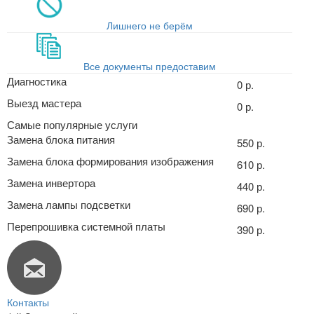
Лишнего не берём
Все документы предоставим
Диагностика
0 р.
Выезд мастера
0 р.
Самые популярные услуги
Замена блока питания
550 р.
Замена блока формирования изображения
610 р.
Замена инвертора
440 р.
Замена лампы подсветки
690 р.
Перепрошивка системной платы
390 р.
Контакты