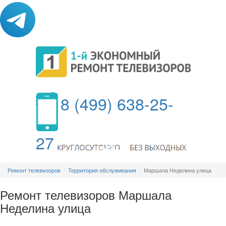
8 (499) 638-25-
27
МЕНЮ
Ремонт телевизоров
Территория обслуживания
Маршала Неделина улица
Ремонт телевизоров Маршала
Неделина улица