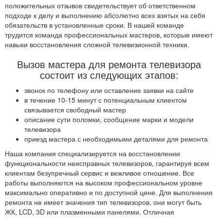
положительных отзывов свидетельствует об ответственном
подходе к делу и выполнению абсолютно всех взятых на себя
обязательств в установленные сроки. В нашей команде
трудится команда профессиональных мастеров, которые имеют
навыки восстановления сложной телевизионной техники.
Вызов мастера для ремонта телевизора
состоит из следующих этапов:
звонок по телефону или оставление заявки на сайте
в течение 10-15 минут с потенциальным клиентом
связывается свободный мастер
описание сути поломки, сообщение марки и модели
телевизора
приезд мастера с необходимыми деталями для ремонта
Наша компания специализируется на восстановлении
функциональности неисправных телевизоров, гарантируя всем
клиентам безупречный сервис и вежливое отношение. Все
работы выполняются на высоком профессиональном уровне
максимально оперативно и по доступной цене. Для выполнения
ремонта не имеет значения тип телевизоров, они могут быть
ЖК, LCD, 3D или плазменными панелями. Отличная