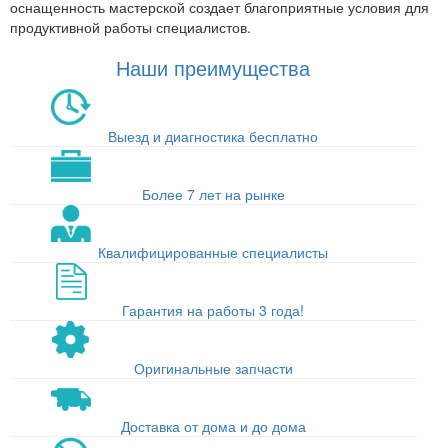
оснащенность мастерской создает благоприятные условия для
продуктивной работы специалистов.
Наши преимущества
Выезд и диагностика бесплатно
Более 7 лет на рынке
Квалифицированные специалисты
Гарантия на работы 3 года!
Оригинальные запчасти
Доставка от дома и до дома