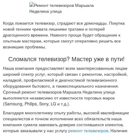
Когда ломается телевизор, страдают все домочадцы. Покупка
новой техники чревата лишними тратами и потерей
драгоценного времени. Намного проще будет обращение к
опытным мастерам, которые смогут оперативно решить все
возникшие проблемы.
Сломался телевизор? Мастер уже в пути!
Наша компания предоставляет всем заинтересованным лицам
широкий спектр услуг, который связан с ремонтом, настройкой,
наладкой, профилактикой и диагностикой телевизионного
оборудования бытового, а такжеспециального назначения.
Срочный ремонт телевизоров Маршала Неделина улица
выполняется независимо от известности торговых марок
(Samsung, Philips, Sony, LG и т.д.).
Благодаря многолетнему опыту работы, высокой квалификации
специалистов и точном исполнении всех обязательств наша
компания сумела завоевать доверие состоявшихся клиентов,
которые заказывали у нас услугу
ремонт телевизоров
. Наличие