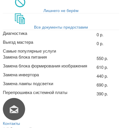
Лишнего не берём
Все документы предоставим
Диагностика
0 р.
Выезд мастера
0 р.
Самые популярные услуги
Замена блока питания
550 р.
Замена блока формирования изображения
610 р.
Замена инвертора
440 р.
Замена лампы подсветки
690 р.
Перепрошивка системной платы
390 р.
Контакты