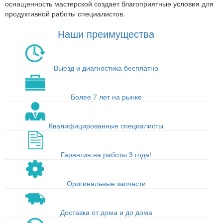
оснащенность мастерской создает благоприятные условия для
продуктивной работы специалистов.
Наши преимущества
Выезд и диагностика бесплатно
Более 7 лет на рынке
Квалифицированные специалисты
Гарантия на работы 3 года!
Оригинальные запчасти
Доставка от дома и до дома