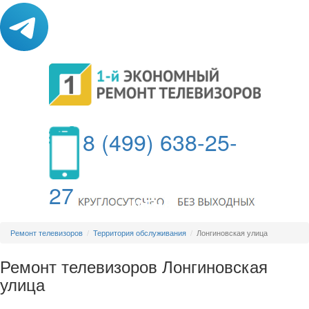
8 (499) 638-25-
27
МЕНЮ
Ремонт телевизоров
Территория обслуживания
Лонгиновская улица
Ремонт телевизоров Лонгиновская
улица