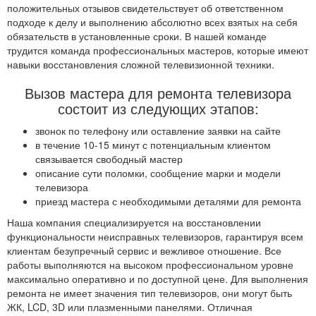
положительных отзывов свидетельствует об ответственном
подходе к делу и выполнению абсолютно всех взятых на себя
обязательств в установленные сроки. В нашей команде
трудится команда профессиональных мастеров, которые имеют
навыки восстановления сложной телевизионной техники.
Вызов мастера для ремонта телевизора
состоит из следующих этапов:
звонок по телефону или оставление заявки на сайте
в течение 10-15 минут с потенциальным клиентом
связывается свободный мастер
описание сути поломки, сообщение марки и модели
телевизора
приезд мастера с необходимыми деталями для ремонта
Наша компания специализируется на восстановлении
функциональности неисправных телевизоров, гарантируя всем
клиентам безупречный сервис и вежливое отношение. Все
работы выполняются на высоком профессиональном уровне
максимально оперативно и по доступной цене. Для выполнения
ремонта не имеет значения тип телевизоров, они могут быть
ЖК, LCD, 3D или плазменными панелями. Отличная