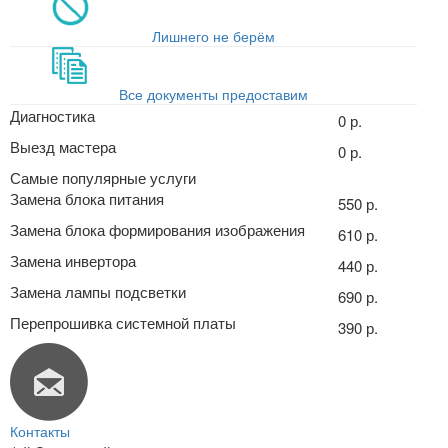
Лишнего не берём
Все документы предоставим
Диагностика
0 р.
Выезд мастера
0 р.
Самые популярные услуги
Замена блока питания
550 р.
Замена блока формирования изображения
610 р.
Замена инвертора
440 р.
Замена лампы подсветки
690 р.
Перепрошивка системной платы
390 р.
Контакты