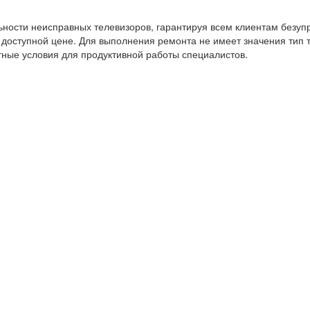
ности неисправных телевизоров, гарантируя всем клиентам безуп
оступной цене. Для выполнения ремонта не имеет значения тип т
ные условия для продуктивной работы специалистов.