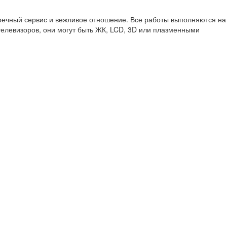
речный сервис и вежливое отношение. Все работы выполняются на
елевизоров, они могут быть ЖК, LCD, 3D или плазменными