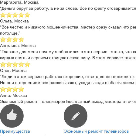
Маргарита. Москва
“Деньги берут за работу, а не за слова. Все по факту оговаривае
Ольга. Москва
“Все честно и никакого мошенничества, мастер сразу сказал что р
потолще.”
Ангелина. Москва
“Главное для меня почему я обратился в этот сервис - это то, чт
кирдык опять и сервисы отрицают свою вину. В этом сервисе такого
Олег. Москва
“Люди в этом сервисе работают хорошие, ответственно подходят к 
Но они с терпением все разжевывают, уходят люди с облегчением
Анна. Москва
Экономный ремонт телевизоров
Бесплатный выезд мастера в тече
Преимущества
Экономный ремонт телевизоров