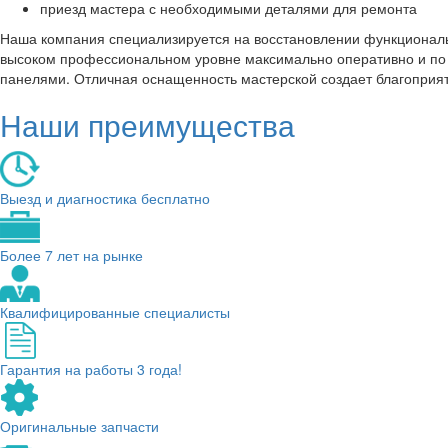
приезд мастера с необходимыми деталями для ремонта
Наша компания специализируется на восстановлении функциональ
высоком профессиональном уровне максимально оперативно и по д
панелями. Отличная оснащенность мастерской создает благоприят
Наши преимущества
Выезд и диагностика бесплатно
Более 7 лет на рынке
Квалифицированные специалисты
Гарантия на работы 3 года!
Оригинальные запчасти