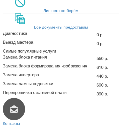
Лишнего не берём
Все документы предоставим
Диагностика
0 р.
Выезд мастера
0 р.
Самые популярные услуги
Замена блока питания
550 р.
Замена блока формирования изображения
610 р.
Замена инвертора
440 р.
Замена лампы подсветки
690 р.
Перепрошивка системной платы
390 р.
Контакты