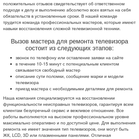
положительных отзывов свидетельствует об ответственном
подходе к делу и выполнению абсолютно всех взятых на себя
обязательств в установленные сроки. В нашей команде
трудится команда профессиональных мастеров, которые имеют
навыки восстановления сложной телевизионной техники.
Вызов мастера для ремонта телевизора
состоит из следующих этапов:
звонок по телефону или оставление заявки на сайте
в течение 10-15 минут с потенциальным клиентом
связывается свободный мастер
описание сути поломки, сообщение марки и модели
телевизора
приезд мастера с необходимыми деталями для ремонта
Наша компания специализируется на восстановлении
функциональности неисправных телевизоров, гарантируя всем
клиентам безупречный сервис и вежливое отношение. Все
работы выполняются на высоком профессиональном уровне
максимально оперативно и по доступной цене. Для выполнения
ремонта не имеет значения тип телевизоров, они могут быть
ЖК, LCD, 3D или плазменными панелями. Отличная