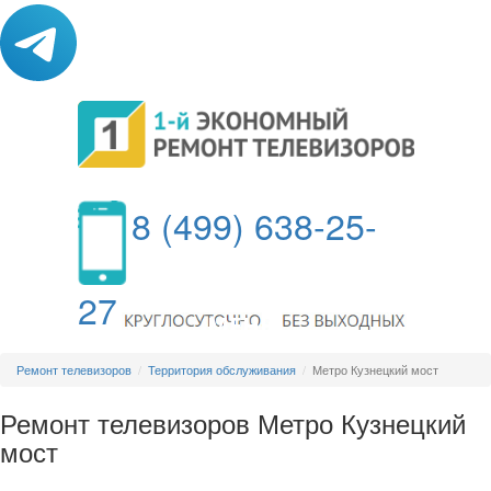
8 (499) 638-25-
27
МЕНЮ
Ремонт телевизоров
Территория обслуживания
Метро Кузнецкий мост
Ремонт телевизоров Метро Кузнецкий
мост