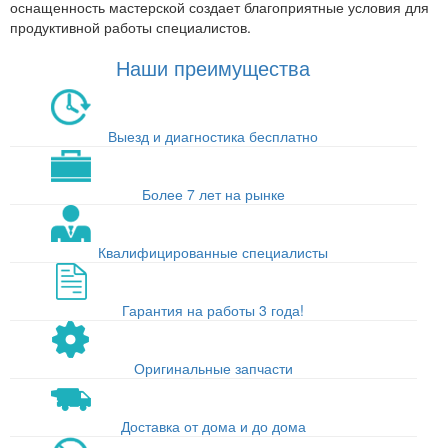
оснащенность мастерской создает благоприятные условия для
продуктивной работы специалистов.
Наши преимущества
Выезд и диагностика бесплатно
Более 7 лет на рынке
Квалифицированные специалисты
Гарантия на работы 3 года!
Оригинальные запчасти
Доставка от дома и до дома