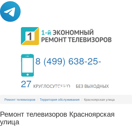
8 (499) 638-25-
27
МЕНЮ
Ремонт телевизоров
Территория обслуживания
Красноярская улица
Ремонт телевизоров Красноярская
улица