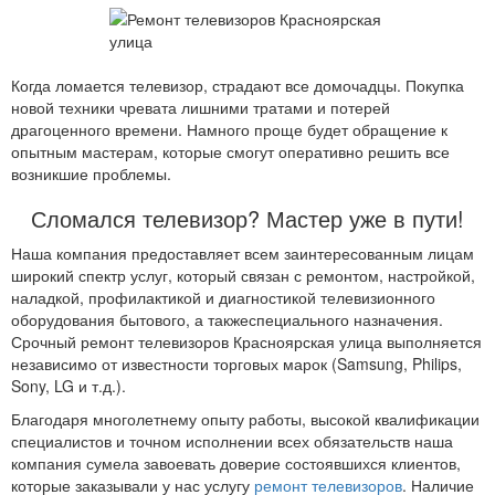
Когда ломается телевизор, страдают все домочадцы. Покупка
новой техники чревата лишними тратами и потерей
драгоценного времени. Намного проще будет обращение к
опытным мастерам, которые смогут оперативно решить все
возникшие проблемы.
Сломался телевизор? Мастер уже в пути!
Наша компания предоставляет всем заинтересованным лицам
широкий спектр услуг, который связан с ремонтом, настройкой,
наладкой, профилактикой и диагностикой телевизионного
оборудования бытового, а такжеспециального назначения.
Срочный ремонт телевизоров Красноярская улица выполняется
независимо от известности торговых марок (Samsung, Philips,
Sony, LG и т.д.).
Благодаря многолетнему опыту работы, высокой квалификации
специалистов и точном исполнении всех обязательств наша
компания сумела завоевать доверие состоявшихся клиентов,
которые заказывали у нас услугу
ремонт телевизоров
. Наличие