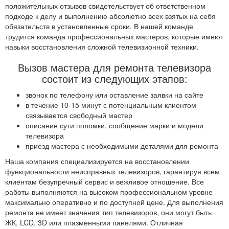
положительных отзывов свидетельствует об ответственном
подходе к делу и выполнению абсолютно всех взятых на себя
обязательств в установленные сроки. В нашей команде
трудится команда профессиональных мастеров, которые имеют
навыки восстановления сложной телевизионной техники.
Вызов мастера для ремонта телевизора
состоит из следующих этапов:
звонок по телефону или оставление заявки на сайте
в течение 10-15 минут с потенциальным клиентом
связывается свободный мастер
описание сути поломки, сообщение марки и модели
телевизора
приезд мастера с необходимыми деталями для ремонта
Наша компания специализируется на восстановлении
функциональности неисправных телевизоров, гарантируя всем
клиентам безупречный сервис и вежливое отношение. Все
работы выполняются на высоком профессиональном уровне
максимально оперативно и по доступной цене. Для выполнения
ремонта не имеет значения тип телевизоров, они могут быть
ЖК, LCD, 3D или плазменными панелями. Отличная