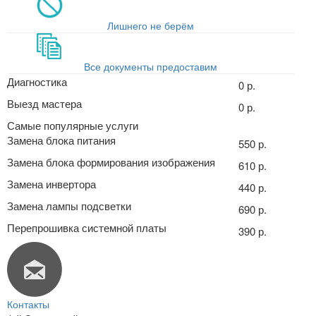
Лишнего не берём
Все документы предоставим
Диагностика
0 р.
Выезд мастера
0 р.
Самые популярные услуги
Замена блока питания
550 р.
Замена блока формирования изображения
610 р.
Замена инвертора
440 р.
Замена лампы подсветки
690 р.
Перепрошивка системной платы
390 р.
Контакты