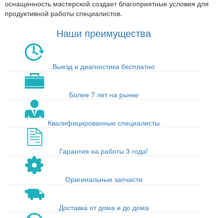
оснащенность мастерской создает благоприятные условия для
продуктивной работы специалистов.
Наши преимущества
Выезд и диагностика бесплатно
Более 7 лет на рынке
Квалифицированные специалисты
Гарантия на работы 3 года!
Оригинальные запчасти
Доставка от дома и до дома