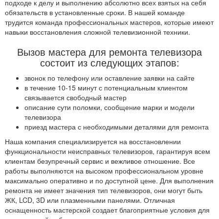
подходе к делу и выполнению абсолютно всех взятых на себя
обязательств в установленные сроки. В нашей команде
трудится команда профессиональных мастеров, которые имеют
навыки восстановления сложной телевизионной техники.
Вызов мастера для ремонта телевизора
состоит из следующих этапов:
звонок по телефону или оставление заявки на сайте
в течение 10-15 минут с потенциальным клиентом
связывается свободный мастер
описание сути поломки, сообщение марки и модели
телевизора
приезд мастера с необходимыми деталями для ремонта
Наша компания специализируется на восстановлении
функциональности неисправных телевизоров, гарантируя всем
клиентам безупречный сервис и вежливое отношение. Все
работы выполняются на высоком профессиональном уровне
максимально оперативно и по доступной цене. Для выполнения
ремонта не имеет значения тип телевизоров, они могут быть
ЖК, LCD, 3D или плазменными панелями. Отличная
оснащенность мастерской создает благоприятные условия для