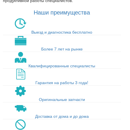
продуктивной работы специалистов.
Наши преимущества
Выезд и диагностика бесплатно
Более 7 лет на рынке
Квалифицированные специалисты
Гарантия на работы 3 года!
Оригинальные запчасти
Доставка от дома и до дома