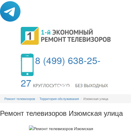
8 (499) 638-25-
27
МЕНЮ
Ремонт телевизоров
Территория обслуживания
Изюмская улица
Ремонт телевизоров Изюмская улица