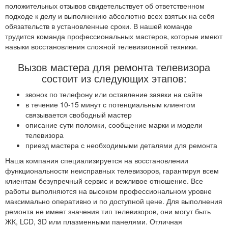
положительных отзывов свидетельствует об ответственном
подходе к делу и выполнению абсолютно всех взятых на себя
обязательств в установленные сроки. В нашей команде
трудится команда профессиональных мастеров, которые имеют
навыки восстановления сложной телевизионной техники.
Вызов мастера для ремонта телевизора
состоит из следующих этапов:
звонок по телефону или оставление заявки на сайте
в течение 10-15 минут с потенциальным клиентом
связывается свободный мастер
описание сути поломки, сообщение марки и модели
телевизора
приезд мастера с необходимыми деталями для ремонта
Наша компания специализируется на восстановлении
функциональности неисправных телевизоров, гарантируя всем
клиентам безупречный сервис и вежливое отношение. Все
работы выполняются на высоком профессиональном уровне
максимально оперативно и по доступной цене. Для выполнения
ремонта не имеет значения тип телевизоров, они могут быть
ЖК, LCD, 3D или плазменными панелями. Отличная