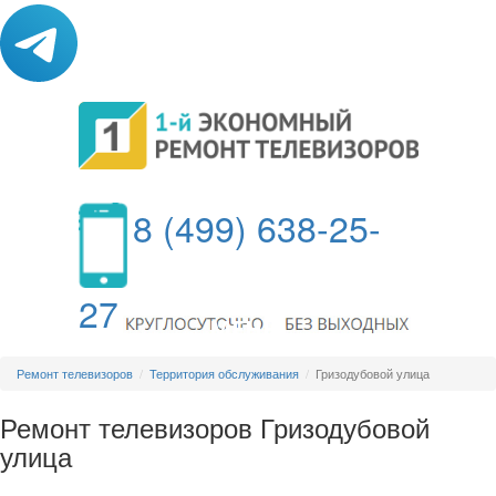
8 (499) 638-25-
27
МЕНЮ
Ремонт телевизоров
Территория обслуживания
Гризодубовой улица
Ремонт телевизоров Гризодубовой
улица