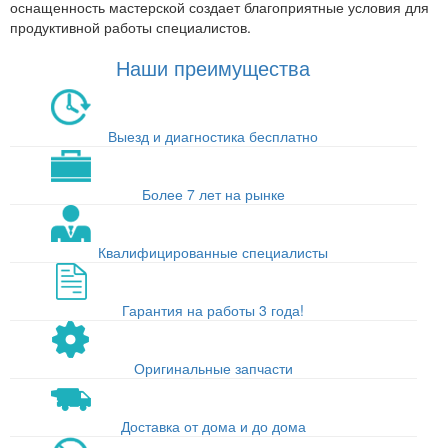
оснащенность мастерской создает благоприятные условия для
продуктивной работы специалистов.
Наши преимущества
Выезд и диагностика бесплатно
Более 7 лет на рынке
Квалифицированные специалисты
Гарантия на работы 3 года!
Оригинальные запчасти
Доставка от дома и до дома