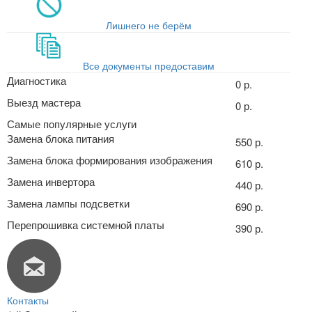
Лишнего не берём
Все документы предоставим
Диагностика
0 р.
Выезд мастера
0 р.
Самые популярные услуги
Замена блока питания
550 р.
Замена блока формирования изображения
610 р.
Замена инвертора
440 р.
Замена лампы подсветки
690 р.
Перепрошивка системной платы
390 р.
Контакты