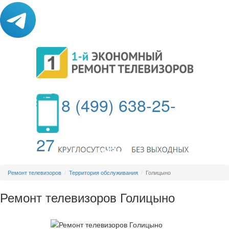
8 (499) 638-25-
27
МЕНЮ
Ремонт телевизоров
Территория обслуживания
Голицыно
Ремонт телевизоров Голицыно