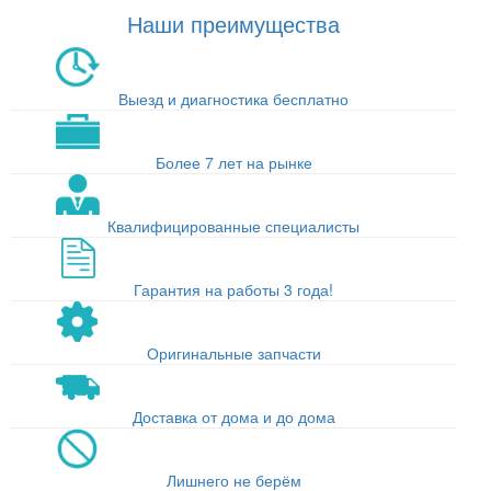
Наши преимущества
Выезд и диагностика бесплатно
Более 7 лет на рынке
Квалифицированные специалисты
Гарантия на работы 3 года!
Оригинальные запчасти
Доставка от дома и до дома
Лишнего не берём