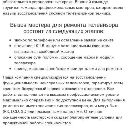
обязательств в установленные сроки. В нашей команде
трудится команда профессиональных мастеров, которые имеют
навыки восстановления сложной телевизионной техники.
Вызов мастера для ремонта телевизора
состоит из следующих этапов:
звонок по телефону или оставление заявки на сайте
в течение 10-15 минут с потенциальным клиентом
связывается свободный мастер
описание сути поломки, сообщение марки и модели
телевизора
приезд мастера с необходимыми деталями для ремонта
Наша компания специализируется на восстановлении
функциональности неисправных телевизоров, гарантируя всем
клиентам безупречный сервис и вежливое отношение. Все
работы выполняются на высоком профессиональном уровне
максимально оперативно и по доступной цене. Для выполнения
ремонта не имеет значения тип телевизоров, они могут быть
ЖК, LCD, 3D или плазменными панелями. Отличная
оснащенность мастерской создает благоприятные условия для
продуктивной работы специалистов.