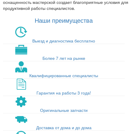
оснащенность мастерской создает благоприятные условия для
продуктивной работы специалистов.
Наши преимущества
Выезд и диагностика бесплатно
Более 7 лет на рынке
Квалифицированные специалисты
Гарантия на работы 3 года!
Оригинальные запчасти
Доставка от дома и до дома