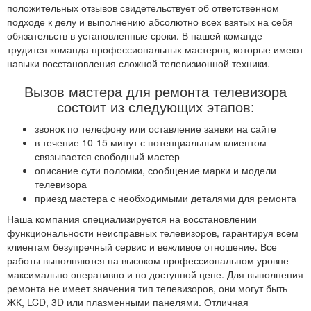
положительных отзывов свидетельствует об ответственном
подходе к делу и выполнению абсолютно всех взятых на себя
обязательств в установленные сроки. В нашей команде
трудится команда профессиональных мастеров, которые имеют
навыки восстановления сложной телевизионной техники.
Вызов мастера для ремонта телевизора
состоит из следующих этапов:
звонок по телефону или оставление заявки на сайте
в течение 10-15 минут с потенциальным клиентом
связывается свободный мастер
описание сути поломки, сообщение марки и модели
телевизора
приезд мастера с необходимыми деталями для ремонта
Наша компания специализируется на восстановлении
функциональности неисправных телевизоров, гарантируя всем
клиентам безупречный сервис и вежливое отношение. Все
работы выполняются на высоком профессиональном уровне
максимально оперативно и по доступной цене. Для выполнения
ремонта не имеет значения тип телевизоров, они могут быть
ЖК, LCD, 3D или плазменными панелями. Отличная