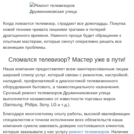
Когда ломается телевизор, страдают все домочадцы. Покупка
новой техники чревата лишними тратами и потерей
драгоценного времени. Намного проще будет обращение к
опытным мастерам, которые смогут оперативно решить все
возникшие проблемы.
Сломался телевизор? Мастер уже в пути!
Наша компания предоставляет всем заинтересованным лицам
широкий спектр услуг, который связан с ремонтом, настройкой,
наладкой, профилактикой и диагностикой телевизионного
оборудования бытового, а такжеспециального назначения.
Срочный ремонт телевизоров Дружинниковская улица
выполняется независимо от известности торговых марок
(Samsung, Philips, Sony, LG и т.д.).
Благодаря многолетнему опыту работы, высокой квалификации
специалистов и точном исполнении всех обязательств наша
компания сумела завоевать доверие состоявшихся клиентов,
которые заказывали у нас услугу
ремонт телевизоров
. Наличие