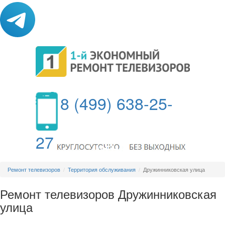
8 (499) 638-25-
27
МЕНЮ
Ремонт телевизоров
Территория обслуживания
Дружинниковская улица
Ремонт телевизоров Дружинниковская
улица