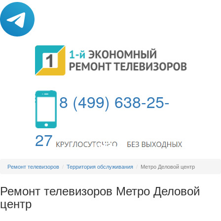
8 (499) 638-25-
27
МЕНЮ
Ремонт телевизоров
Территория обслуживания
Метро Деловой центр
Ремонт телевизоров Метро Деловой
центр