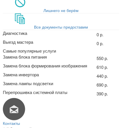
Лишнего не берём
Все документы предоставим
Диагностика
0 р.
Выезд мастера
0 р.
Самые популярные услуги
Замена блока питания
550 р.
Замена блока формирования изображения
610 р.
Замена инвертора
440 р.
Замена лампы подсветки
690 р.
Перепрошивка системной платы
390 р.
Контакты