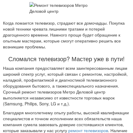
Когда ломается телевизор, страдают все домочадцы. Покупка
новой техники чревата лишними тратами и потерей
драгоценного времени. Намного проще будет обращение к
опытным мастерам, которые смогут оперативно решить все
возникшие проблемы.
Сломался телевизор? Мастер уже в пути!
Наша компания предоставляет всем заинтересованным лицам
широкий спектр услуг, который связан с ремонтом, настройкой,
наладкой, профилактикой и диагностикой телевизионного
оборудования бытового, а такжеспециального назначения.
Срочный ремонт телевизоров Метро Деловой центр
выполняется независимо от известности торговых марок
(Samsung, Philips, Sony, LG и т.д.).
Благодаря многолетнему опыту работы, высокой квалификации
специалистов и точном исполнении всех обязательств наша
компания сумела завоевать доверие состоявшихся клиентов,
которые заказывали у нас услугу
ремонт телевизоров
. Наличие