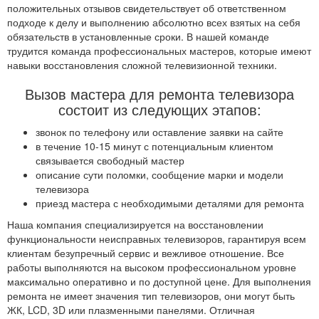
положительных отзывов свидетельствует об ответственном
подходе к делу и выполнению абсолютно всех взятых на себя
обязательств в установленные сроки. В нашей команде
трудится команда профессиональных мастеров, которые имеют
навыки восстановления сложной телевизионной техники.
Вызов мастера для ремонта телевизора
состоит из следующих этапов:
звонок по телефону или оставление заявки на сайте
в течение 10-15 минут с потенциальным клиентом
связывается свободный мастер
описание сути поломки, сообщение марки и модели
телевизора
приезд мастера с необходимыми деталями для ремонта
Наша компания специализируется на восстановлении
функциональности неисправных телевизоров, гарантируя всем
клиентам безупречный сервис и вежливое отношение. Все
работы выполняются на высоком профессиональном уровне
максимально оперативно и по доступной цене. Для выполнения
ремонта не имеет значения тип телевизоров, они могут быть
ЖК, LCD, 3D или плазменными панелями. Отличная