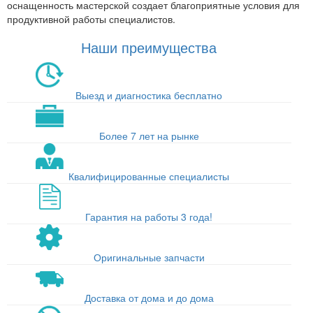
оснащенность мастерской создает благоприятные условия для
продуктивной работы специалистов.
Наши преимущества
Выезд и диагностика бесплатно
Более 7 лет на рынке
Квалифицированные специалисты
Гарантия на работы 3 года!
Оригинальные запчасти
Доставка от дома и до дома