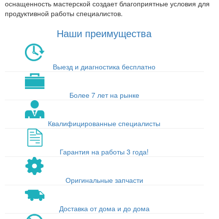
оснащенность мастерской создает благоприятные условия для
продуктивной работы специалистов.
Наши преимущества
Выезд и диагностика бесплатно
Более 7 лет на рынке
Квалифицированные специалисты
Гарантия на работы 3 года!
Оригинальные запчасти
Доставка от дома и до дома