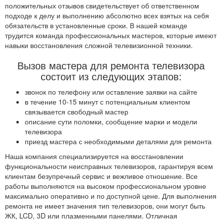
положительных отзывов свидетельствует об ответственном
подходе к делу и выполнению абсолютно всех взятых на себя
обязательств в установленные сроки. В нашей команде
трудится команда профессиональных мастеров, которые имеют
навыки восстановления сложной телевизионной техники.
Вызов мастера для ремонта телевизора
состоит из следующих этапов:
звонок по телефону или оставление заявки на сайте
в течение 10-15 минут с потенциальным клиентом
связывается свободный мастер
описание сути поломки, сообщение марки и модели
телевизора
приезд мастера с необходимыми деталями для ремонта
Наша компания специализируется на восстановлении
функциональности неисправных телевизоров, гарантируя всем
клиентам безупречный сервис и вежливое отношение. Все
работы выполняются на высоком профессиональном уровне
максимально оперативно и по доступной цене. Для выполнения
ремонта не имеет значения тип телевизоров, они могут быть
ЖК, LCD, 3D или плазменными панелями. Отличная