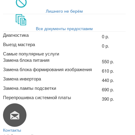
Лишнего не берём
Все документы предоставим
Диагностика
0 р.
Выезд мастера
0 р.
Самые популярные услуги
Замена блока питания
550 р.
Замена блока формирования изображения
610 р.
Замена инвертора
440 р.
Замена лампы подсветки
690 р.
Перепрошивка системной платы
390 р.
Контакты