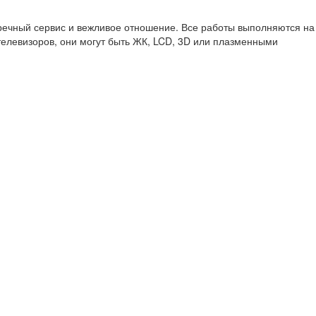
речный сервис и вежливое отношение. Все работы выполняются на
елевизоров, они могут быть ЖК, LCD, 3D или плазменными