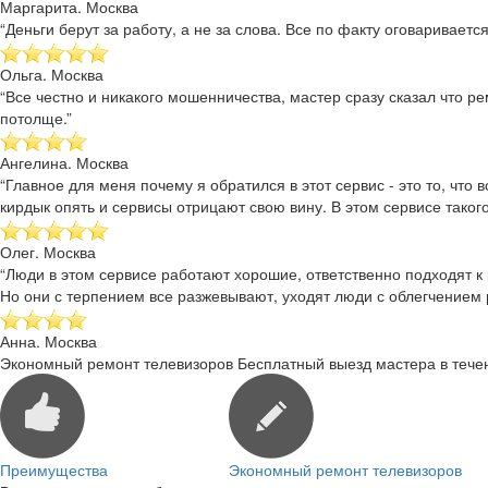
Маргарита. Москва
“Деньги берут за работу, а не за слова. Все по факту оговаривае
Ольга. Москва
“Все честно и никакого мошенничества, мастер сразу сказал что р
потолще.”
Ангелина. Москва
“Главное для меня почему я обратился в этот сервис - это то, чт
кирдык опять и сервисы отрицают свою вину. В этом сервисе такого
Олег. Москва
“Люди в этом сервисе работают хорошие, ответственно подходят к 
Но они с терпением все разжевывают, уходят люди с облегчением
Анна. Москва
Экономный ремонт телевизоров
Бесплатный выезд мастера в тече
Преимущества
Экономный ремонт телевизоров