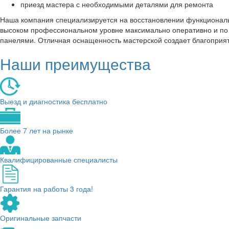
приезд мастера с необходимыми деталями для ремонта
Наша компания специализируется на восстановлении функциональ
высоком профессиональном уровне максимально оперативно и по д
панелями. Отличная оснащенность мастерской создает благоприят
Наши преимущества
Выезд и диагностика бесплатно
Более 7 лет на рынке
Квалифицированные специалисты
Гарантия на работы 3 года!
Оригинальные запчасти