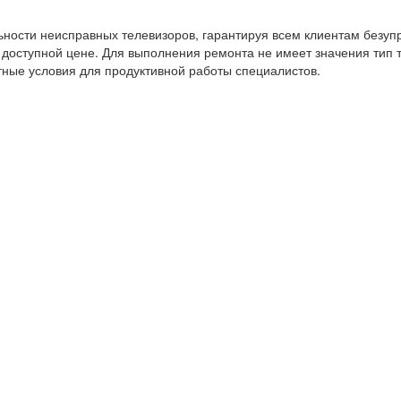
ности неисправных телевизоров, гарантируя всем клиентам безуп
оступной цене. Для выполнения ремонта не имеет значения тип т
ные условия для продуктивной работы специалистов.