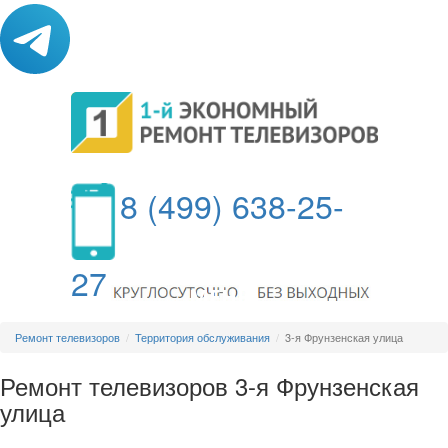
8 (499) 638-25-
27
МЕНЮ
Ремонт телевизоров
Территория обслуживания
3-я Фрунзенская улица
Ремонт телевизоров 3-я Фрунзенская
улица