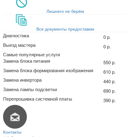
Лишнего не берём
Все документы предоставим
Диагностика
0 р.
Выезд мастера
0 р.
Самые популярные услуги
Замена блока питания
550 р.
Замена блока формирования изображения
610 р.
Замена инвертора
440 р.
Замена лампы подсветки
690 р.
Перепрошивка системной платы
390 р.
Контакты