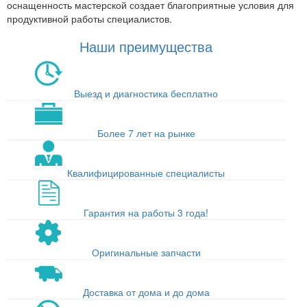
оснащенность мастерской создает благоприятные условия для
продуктивной работы специалистов.
Наши преимущества
Выезд и диагностика бесплатно
Более 7 лет на рынке
Квалифицированные специалисты
Гарантия на работы 3 года!
Оригинальные запчасти
Доставка от дома и до дома