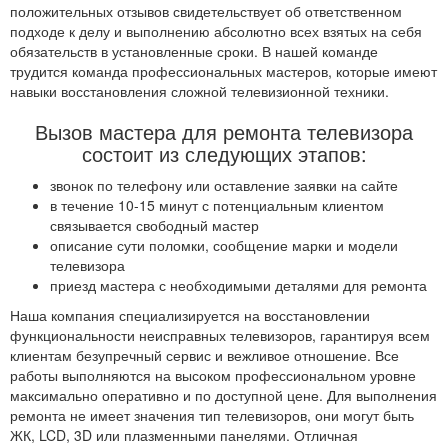
положительных отзывов свидетельствует об ответственном
подходе к делу и выполнению абсолютно всех взятых на себя
обязательств в установленные сроки. В нашей команде
трудится команда профессиональных мастеров, которые имеют
навыки восстановления сложной телевизионной техники.
Вызов мастера для ремонта телевизора
состоит из следующих этапов:
звонок по телефону или оставление заявки на сайте
в течение 10-15 минут с потенциальным клиентом
связывается свободный мастер
описание сути поломки, сообщение марки и модели
телевизора
приезд мастера с необходимыми деталями для ремонта
Наша компания специализируется на восстановлении
функциональности неисправных телевизоров, гарантируя всем
клиентам безупречный сервис и вежливое отношение. Все
работы выполняются на высоком профессиональном уровне
максимально оперативно и по доступной цене. Для выполнения
ремонта не имеет значения тип телевизоров, они могут быть
ЖК, LCD, 3D или плазменными панелями. Отличная