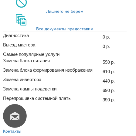
Лишнего не берём
Все документы предоставим
Диагностика
0 р.
Выезд мастера
0 р.
Самые популярные услуги
Замена блока питания
550 р.
Замена блока формирования изображения
610 р.
Замена инвертора
440 р.
Замена лампы подсветки
690 р.
Перепрошивка системной платы
390 р.
Контакты