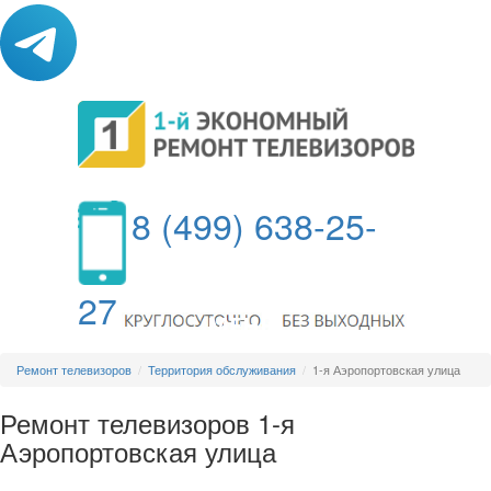
8 (499) 638-25-
27
МЕНЮ
Ремонт телевизоров
Территория обслуживания
1-я Аэропортовская улица
Ремонт телевизоров 1-я
Аэропортовская улица