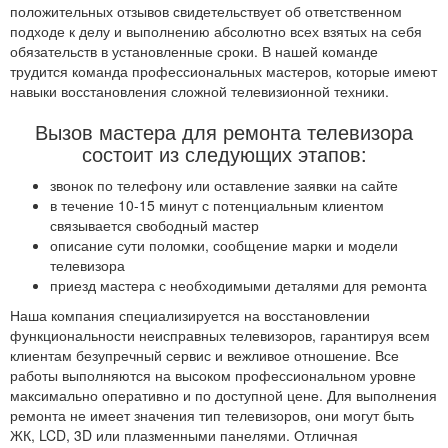
положительных отзывов свидетельствует об ответственном
подходе к делу и выполнению абсолютно всех взятых на себя
обязательств в установленные сроки. В нашей команде
трудится команда профессиональных мастеров, которые имеют
навыки восстановления сложной телевизионной техники.
Вызов мастера для ремонта телевизора
состоит из следующих этапов:
звонок по телефону или оставление заявки на сайте
в течение 10-15 минут с потенциальным клиентом
связывается свободный мастер
описание сути поломки, сообщение марки и модели
телевизора
приезд мастера с необходимыми деталями для ремонта
Наша компания специализируется на восстановлении
функциональности неисправных телевизоров, гарантируя всем
клиентам безупречный сервис и вежливое отношение. Все
работы выполняются на высоком профессиональном уровне
максимально оперативно и по доступной цене. Для выполнения
ремонта не имеет значения тип телевизоров, они могут быть
ЖК, LCD, 3D или плазменными панелями. Отличная