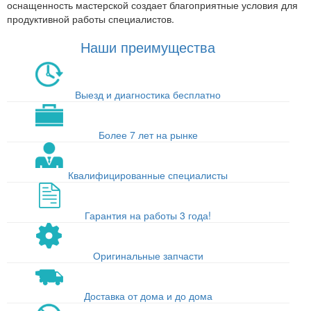
оснащенность мастерской создает благоприятные условия для
продуктивной работы специалистов.
Наши преимущества
Выезд и диагностика бесплатно
Более 7 лет на рынке
Квалифицированные специалисты
Гарантия на работы 3 года!
Оригинальные запчасти
Доставка от дома и до дома